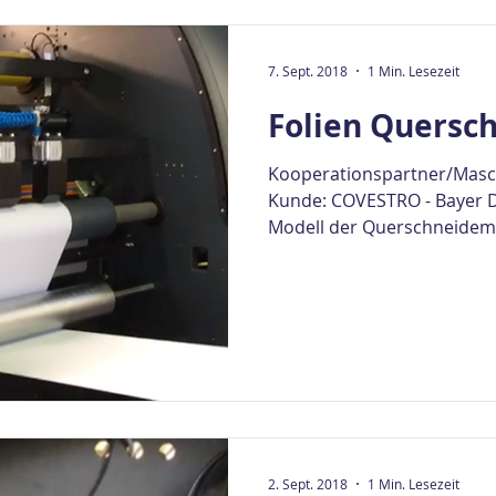
7. Sept. 2018
1 Min. Lesezeit
Folien Quersc
Kooperationspartner/Masc
Kunde: COVESTRO - Bayer D
Modell der Querschneidemas
2. Sept. 2018
1 Min. Lesezeit